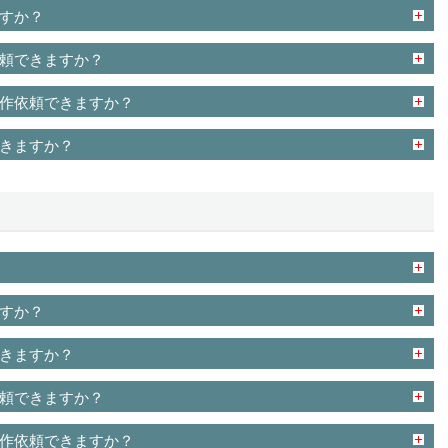
すか？
頼できますか？
作依頼できますか？
きますか？
すか？
きますか？
頼できますか？
作依頼できますか？