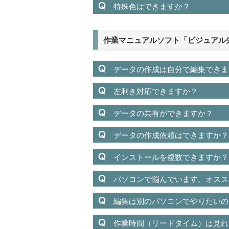
特殊色はできますか？
作業マニュアルソフト「ビジュアル先
データの作成は自分で編集できま
左利き対応できますか？
データの共有ができますか？
データの作成依頼はできますか？
インストールを複数できますか？
パソコンで悩んでいます。オスス
編集は別のパソコンでやりたいの
作業時間（リードタイム）は見れ