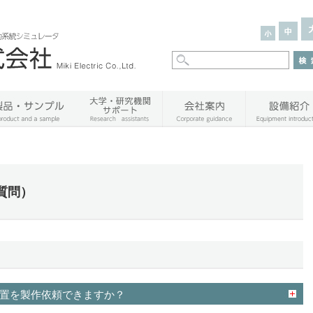
質問）
置を製作依頼できますか？