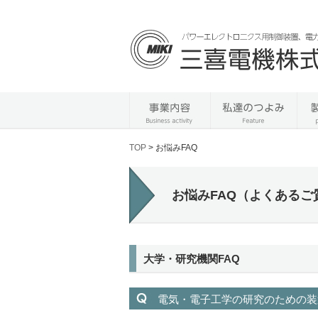
TOP
> お悩みFAQ
お悩みFAQ（よくあるご
大学・研究機関FAQ
電気・電子工学の研究のための装