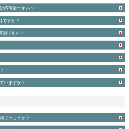
対応可能ですか？
能ですか？
可能ですか？
？
ていますか？
頼できますか？