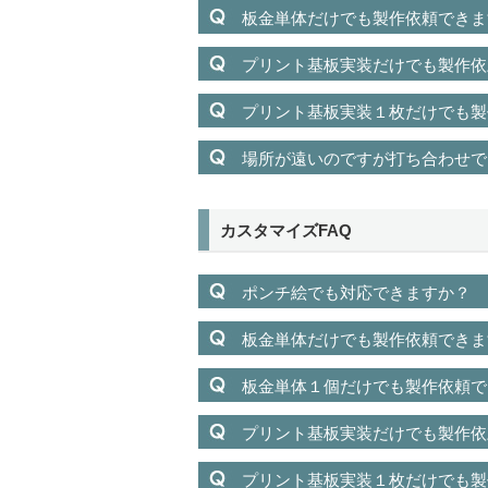
板金単体だけでも製作依頼できま
プリント基板実装だけでも製作依
プリント基板実装１枚だけでも製
場所が遠いのですが打ち合わせで
カスタマイズFAQ
ポンチ絵でも対応できますか？
板金単体だけでも製作依頼できま
板金単体１個だけでも製作依頼で
プリント基板実装だけでも製作依
プリント基板実装１枚だけでも製