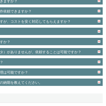
きますか？
作依頼できますか？
すが、コストを安く対応してもらえますか？
すか？
タ）がありませんが、依頼することは可能ですか？
？
理は可能ですか？
の納期を教えてください。