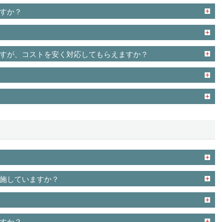
すか？
すが、コストを安く対応してもらえますか？
施していますか？
すか？