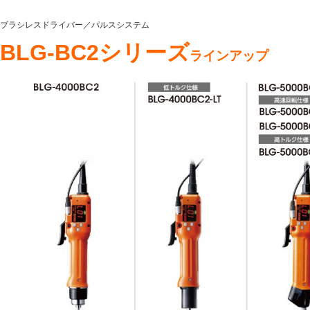
ブラシレスドライバー／パルスシステム
BLG-BC2シリーズ
ラインアップ