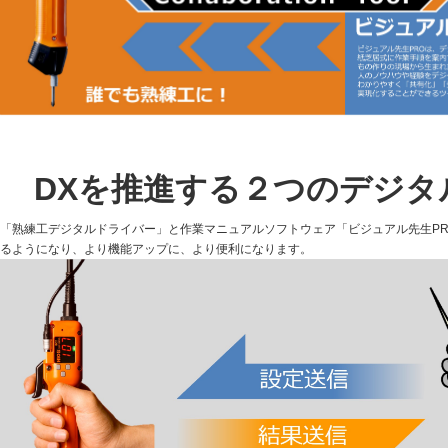
DXを推進する２つの
デジタ
「熟練工デジタルドライバー」と作業マニュアルソフトウェア「ビジュアル先生P
るようになり、より機能アップに、より便利になります。