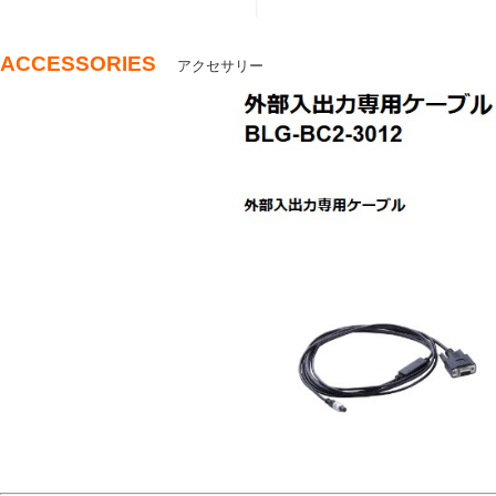
ACCESSORIES
アクセサリー