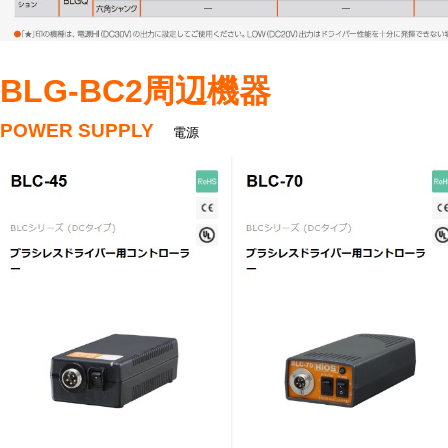
BLG-BC2周辺機器
POWER SUPPLY
電源