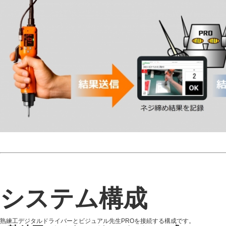
システム構成
熟練工デジタルドライバーとビジュアル先生PROを接続する構成です。