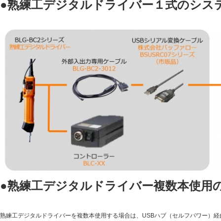
●熟練工デジタルドライバー１式のシス
●熟練工デジタルドライバー複数本使用
熟練工デジタルドライバーを複数本使用する場合は、USBハブ（セルフパワー）経