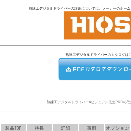
熟練工デジタルドライバーの詳細については、メーカーのホーム
熟練工デジタルドライバーのカタログは
熟練工デジタルドライバー×ビジュアル先生PROの