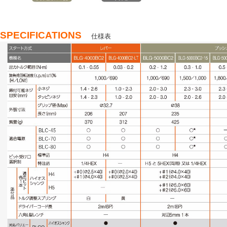
SPECIFICATIONS
仕様表