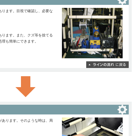
あります。目視で確認し、必要な
あります。また、クズ等を捨てる
処理も簡単にできます。
があります。そのような時は、局