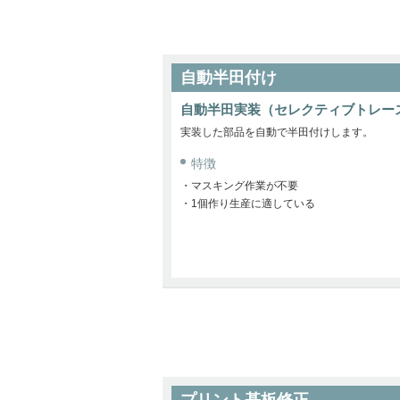
自動半田付け
自動半田実装（セレクティブトレー
実装した部品を自動で半田付けします。
特徴
・
マスキング作業が不要
・
1個作り生産に適している