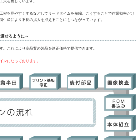
工夫を施しています。
工程を見やすくするなどしてリードタイムを短縮。こうすることで作業効率だけ
個生産により不良の拡大を抑えることにもつながっています。
見渡せるように～
す。これにより高品質の製品を適正価格で提供できます。
インになっております。