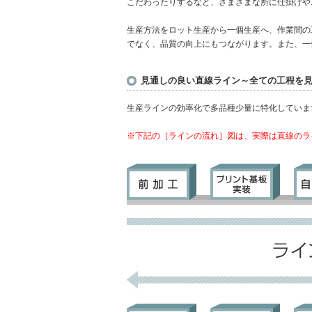
こだわったりするなど、さまざまな所に仕掛けや
生産方法をロット生産から一個生産へ、作業間の
でなく、品質の向上にもつながります。また、一
見通しの良い直線ライン～全ての工程を
生産ラインの効率化で多品種少量に特化していま
※下記の［ラインの流れ］図は、実際は直線のラ