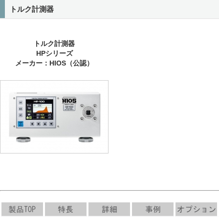
トルク計測器
トルク計測器
HPシリーズ
メーカー：HIOS（公認）