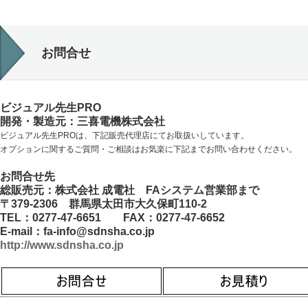
お問合せ
ビジュアル先生PRO
開発・製造元：三喜電機株式会社
ビジュアル先生PROは、下記販売代理店にてお取扱いしています。
オプションに関するご質問・ご相談はお気楽に下記までお問い合わせください。
お問合せ先
総販売元：株式会社 成電社 FAシステム営業部まで
〒379-2306 群馬県太田市大久保町110-2
TEL：0277-47-6651 FAX：0277-47-6652
E-mail：fa-info@sdnsha.co.jp
http://www.sdnsha.co.jp