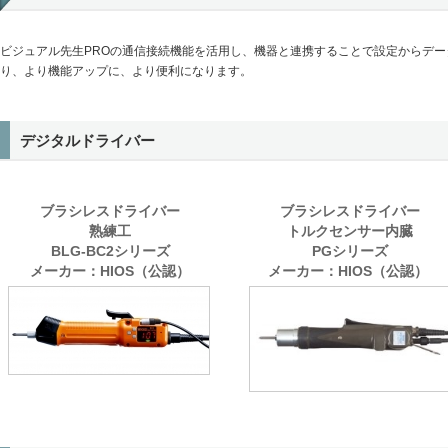
ビジュアル先生PROの通信接続機能を活用し、機器と連携することで設定からデ
り、より機能アップに、より便利になります。
デジタルドライバー
ブラシレスドライバー
ブラシレスドライバー
熟練工
トルクセンサー内臓
BLG-BC2シリーズ
PGシリーズ
メーカー：HIOS（公認）
メーカー：HIOS（公認）